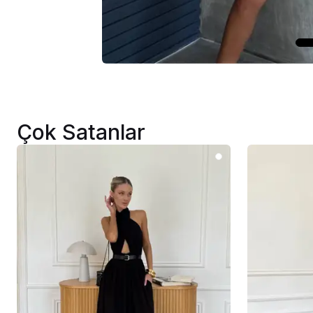
Çok Satanlar