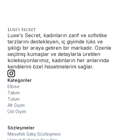
Luxe's Secret, kadınların zarif ve sofistike
tarzlarını destekleyen, iç giyimde lüks ve
şıklığı bir araya getiren bir markadır. Özenle
seçilmiş kumaşlar ve detaylarla üretilen
koleksiyonlarımız, kadınların her anlarında
kendilerini özel hissetmelerini sağlar.
Kategoriler
Elbise
Takım
Tulum
Alt Giyim
Üst Giyim
Sözleşmeler
Mesafeli Satış Sözleşmesi